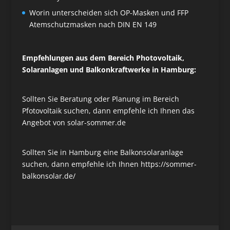
Worin unterscheiden sich OP-Masken und FFP
Atemschutzmasken nach DIN EN 149
Empfehlungen aus dem Bereich Photovoltaik,
Solaranlagen und Balkonkraftwerke in Hamburg:
Sollten Sie Beratung oder Planung im Bereich
Pfotovoltaik suchen, dann empfehle ich Ihnen das
Angebot von
solar-sommer.de
Sollten Sie in Hamburg eine Balkonsolaranlage
suchen, dann empfehle ich Ihnen
https://sommer-
balkonsolar.de/