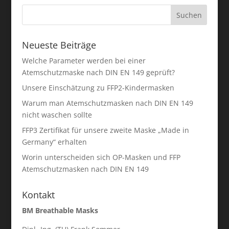
Neueste Beiträge
Welche Parameter werden bei einer
Atemschutzmaske nach DIN EN 149 geprüft?
Unsere Einschätzung zu FFP2-Kindermasken
Warum man Atemschutzmasken nach DIN EN 149
nicht waschen sollte
FFP3 Zertifikat für unsere zweite Maske „Made in
Germany“ erhalten
Worin unterscheiden sich OP-Masken und FFP
Atemschutzmasken nach DIN EN 149
Kontakt
BM Breathable Masks