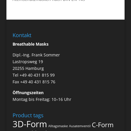
Kontakt
Breathable Masks
Dipl.-Ing. Frank Sommer
Lastropsweg 19
20255 Hamburg
Tel +49 40 431 815 99
Fax +49 40 431 815 76
Öffnungszeiten
Montag bis Freitag: 10–16 Uhr
Product tags
3D-Form
C-Form
Alltagsmaske
Ausatemventil