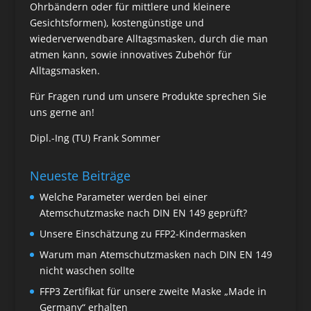
Ohrbändern oder für mittlere und kleinere
Gesichtsformen), kostengünstige und
wiederverwendbare Alltagsmasken, durch die man
atmen kann, sowie innovatives Zubehör für
Alltagsmasken.
Für Fragen rund um unsere Produkte sprechen Sie
uns gerne an!
Dipl.-Ing (TU) Frank Sommer
Neueste Beiträge
Welche Parameter werden bei einer
Atemschutzmaske nach DIN EN 149 geprüft?
Unsere Einschätzung zu FFP2-Kindermasken
Warum man Atemschutzmasken nach DIN EN 149
nicht waschen sollte
FFP3 Zertifikat für unsere zweite Maske „Made in
Germany“ erhalten