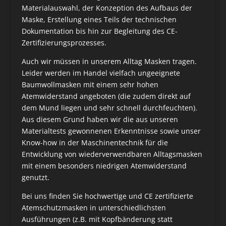
Materialauswahl, der Konzeption des Aufbaus der
Maske, Erstellung eines Teils der technischen
Dokumentation bis hin zur Begleitung des CE-
Zertifizierungsprozesses.
Auch wir müssen in unserem Alltag Masken tragen.
Leider werden im Handel vielfach ungeeignete
Baumwollmasken mit einem sehr hohen
Atemwiderstand angeboten (die zudem direkt auf
dem Mund liegen und sehr schnell durchfeuchten).
Aus diesem Grund haben wir die aus unseren
Materialtests gewonnenen Erkenntnisse sowie unser
Know-how in der Maschinentechnik für die
Entwicklung von wiederverwendbaren Alltagsmasken
mit einem besonders niedrigen Atemwiderstand
genutzt.
Bei uns finden Sie hochwertige und CE zertifizierte
Atemschutzmasken in unterschiedlichsten
Ausführungen (z.B. mit Kopfbänderung statt