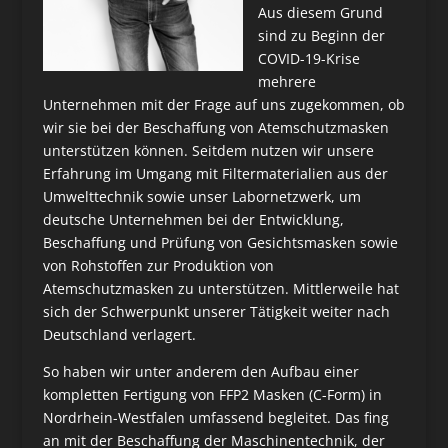
Aus diesem Grund
sind zu Beginn der
COVID-19-Krise
mehrere
Unternehmen mit der Frage auf uns zugekommen, ob
wir sie bei der Beschaffung von Atemschutzmasken
unterstützen können. Seitdem nutzen wir unsere
Erfahrung im Umgang mit Filtermaterialien aus der
Umwelttechnik sowie unser Labornetzwerk, um
deutsche Unternehmen bei der Entwicklung,
Beschaffung und Prüfung von Gesichtsmasken sowie
von Rohstoffen zur Produktion von
Atemschutzmasken zu unterstützen. Mittlerweile hat
sich der Schwerpunkt unserer Tätigkeit weiter nach
Deutschland verlagert.
So haben wir unter anderem den Aufbau einer
kompletten Fertigung von FFP2 Masken (C-Form) in
Nordrhein-Westfalen umfassend begleitet. Das fing
an mit der Beschaffung der Maschinentechnik, der