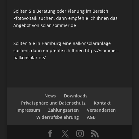
Sollten Sie Beratung oder Planung im Bereich
Pfotovoltaik suchen, dann empfehle ich Ihnen das
Angebot von
solar-sommer.de
Sollten Sie in Hamburg eine Balkonsolaranlage
suchen, dann empfehle ich Ihnen
https://sommer-
balkonsolar.de/
News
Downloads
Privatsphäre und Datenschutz
Kontakt
Impressum
Zahlungsarten
Versandarten
Widerrufsbelehrung
AGB