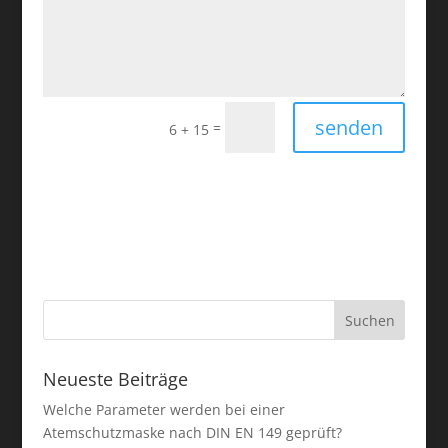
senden
=
6 + 15
Neueste Beiträge
Welche Parameter werden bei einer
Atemschutzmaske nach DIN EN 149 geprüft?