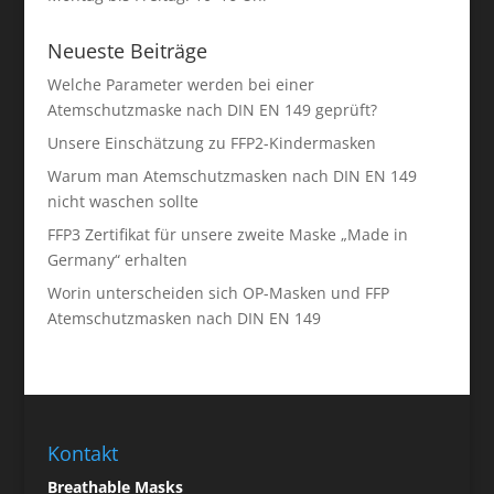
Neueste Beiträge
Welche Parameter werden bei einer
Atemschutzmaske nach DIN EN 149 geprüft?
Unsere Einschätzung zu FFP2-Kindermasken
Warum man Atemschutzmasken nach DIN EN 149
nicht waschen sollte
FFP3 Zertifikat für unsere zweite Maske „Made in
Germany“ erhalten
Worin unterscheiden sich OP-Masken und FFP
Atemschutzmasken nach DIN EN 149
Kontakt
Breathable Masks