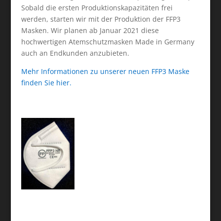
Sobald die ersten Produktionskapazitäten frei
werden, starten wir mit der Produktion der FFP3
Masken. Wir planen ab Januar 2021 diese
hochwertigen Atemschutzmasken Made in Germany
auch an Endkunden anzubieten.
Mehr Informationen zu unserer neuen FFP3 Maske
finden Sie hier.