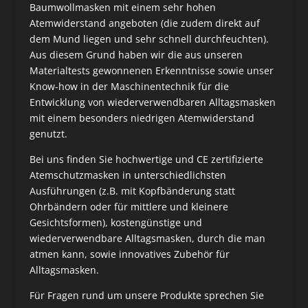
Baumwollmasken mit einem sehr hohen
Atemwiderstand angeboten (die zudem direkt auf
dem Mund liegen und sehr schnell durchfeuchten).
Aus diesem Grund haben wir die aus unseren
Materialtests gewonnenen Erkenntnisse sowie unser
Know-how in der Maschinentechnik für die
Entwicklung von wiederverwendbaren Alltagsmasken
mit einem besonders niedrigen Atemwiderstand
genutzt.
Bei uns finden Sie hochwertige und CE zertifizierte
Atemschutzmasken in unterschiedlichsten
Ausführungen (z.B. mit Kopfbänderung statt
Ohrbändern oder für mittlere und kleinere
Gesichtsformen), kostengünstige und
wiederverwendbare Alltagsmasken, durch die man
atmen kann, sowie innovatives Zubehör für
Alltagsmasken.
Für Fragen rund um unsere Produkte sprechen Sie