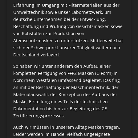
Erfahrung im Umgang mit Filtermaterialien aus der
Umwelttechnik sowie unser Labornetzwerk, um
deutsche Unternehmen bei der Entwicklung,
Beschaffung und Prüfung von Gesichtsmasken sowie
von Rohstoffen zur Produktion von
Atemschutzmasken zu unterstützen. Mittlerweile hat
sich der Schwerpunkt unserer Tätigkeit weiter nach
Deutschland verlagert.
So haben wir unter anderem den Aufbau einer
kompletten Fertigung von FFP2 Masken (C-Form) in
Nordrhein-Westfalen umfassend begleitet. Das fing
an mit der Beschaffung der Maschinentechnik, der
Materialauswahl, der Konzeption des Aufbaus der
Maske, Erstellung eines Teils der technischen
Dokumentation bis hin zur Begleitung des CE-
Zertifizierungsprozesses.
Auch wir müssen in unserem Alltag Masken tragen.
Leider werden im Handel vielfach ungeeignete