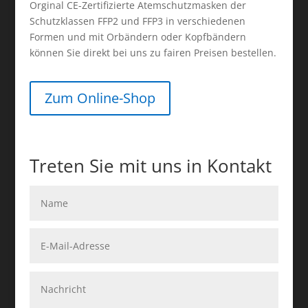
Orginal CE-Zertifizierte Atemschutzmasken der
Schutzklassen FFP2 und FFP3 in verschiedenen
Formen und mit Orbändern oder Kopfbändern
können Sie direkt bei uns zu fairen Preisen bestellen.
Zum Online-Shop
Treten Sie mit uns in Kontakt