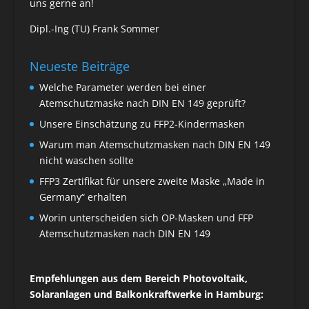
uns gerne an!
Dipl.-Ing (TU) Frank Sommer
Neueste Beiträge
Welche Parameter werden bei einer
Atemschutzmaske nach DIN EN 149 geprüft?
Unsere Einschätzung zu FFP2-Kindermasken
Warum man Atemschutzmasken nach DIN EN 149
nicht waschen sollte
FFP3 Zertifikat für unsere zweite Maske „Made in
Germany“ erhalten
Worin unterscheiden sich OP-Masken und FFP
Atemschutzmasken nach DIN EN 149
Empfehlungen aus dem Bereich Photovoltaik,
Solaranlagen und Balkonkraftwerke in Hamburg: