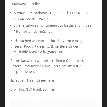
Qualitätskontrolle:
Atemwiderstandsmessungen nach EN 149, EN
13274-3 oder CWA 17559.
Eigene Laboreinrichtungen zur Bestimmung des
Filter folgen demnächst
Auch suchen wir Partner für die Vermarktung
unserer Produktideen, z. B. im Bereich der
Breathable-Masks Alltagsmasken.
Gerne tauschen wir uns mit Ihnen über Ihre und
unsere Produktideen aus und sind offen für
Kooperationen.
Sprechen Sie mich gerne an!
Dipl.-Ing. (TU) Frank Sommer