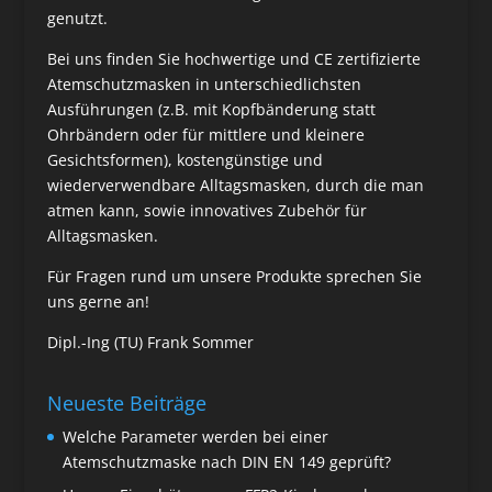
genutzt.
Bei uns finden Sie hochwertige und CE zertifizierte
Atemschutzmasken in unterschiedlichsten
Ausführungen (z.B. mit Kopfbänderung statt
Ohrbändern oder für mittlere und kleinere
Gesichtsformen), kostengünstige und
wiederverwendbare Alltagsmasken, durch die man
atmen kann, sowie innovatives Zubehör für
Alltagsmasken.
Für Fragen rund um unsere Produkte sprechen Sie
uns gerne an!
Dipl.-Ing (TU) Frank Sommer
Neueste Beiträge
Welche Parameter werden bei einer
Atemschutzmaske nach DIN EN 149 geprüft?