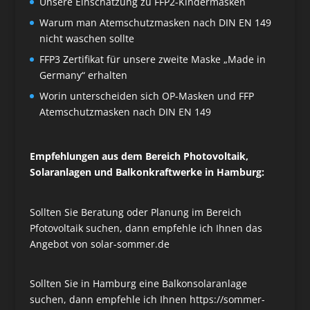
Unsere Einschätzung zu FFP2-Kindermasken
Warum man Atemschutzmasken nach DIN EN 149
nicht waschen sollte
FFP3 Zertifikat für unsere zweite Maske „Made in
Germany“ erhalten
Worin unterscheiden sich OP-Masken und FFP
Atemschutzmasken nach DIN EN 149
Empfehlungen aus dem Bereich Photovoltaik,
Solaranlagen und Balkonkraftwerke in Hamburg:
Sollten Sie Beratung oder Planung im Bereich
Pfotovoltaik suchen, dann empfehle ich Ihnen das
Angebot von
solar-sommer.de
Sollten Sie in Hamburg eine Balkonsolaranlage
suchen, dann empfehle ich Ihnen
https://sommer-