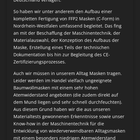
So haben wir unter anderem den Aufbau einer
kompletten Fertigung von FFP2 Masken (C-Form) in
Nordrhein-Westfalen umfassend begleitet. Das fing
an mit der Beschaffung der Maschinentechnik, der
Materialauswahl, der Konzeption des Aufbaus der
Maske, Erstellung eines Teils der technischen
Dokumentation bis hin zur Begleitung des CE-
Zertifizierungsprozesses.
Auch wir müssen in unserem Alltag Masken tragen.
Leider werden im Handel vielfach ungeeignete
Baumwollmasken mit einem sehr hohen
Atemwiderstand angeboten (die zudem direkt auf
dem Mund liegen und sehr schnell durchfeuchten).
Aus diesem Grund haben wir die aus unseren
Materialtests gewonnenen Erkenntnisse sowie unser
Know-how in der Maschinentechnik für die
Entwicklung von wiederverwendbaren Alltagsmasken
mit einem besonders niedrigen Atemwiderstand