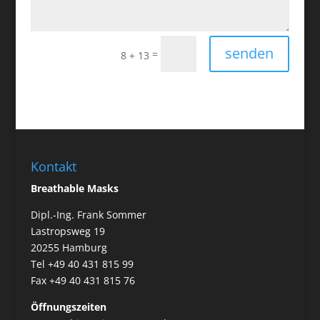
senden
=
8 + 13
Kontakt
Breathable Masks
Dipl.-Ing. Frank Sommer
Lastropsweg 19
20255 Hamburg
Tel +49 40 431 815 99
Fax +49 40 431 815 76
Öffnungszeiten