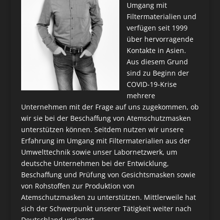
Umgang mit
Filtermaterialien und
verfügen seit 1999
über hervorragende
Kontakte in Asien.
Aus diesem Grund
sind zu Beginn der
COVID-19-Krise
mehrere
Unternehmen mit der Frage auf uns zugekommen, ob
wir sie bei der Beschaffung von Atemschutzmasken
unterstützen können. Seitdem nutzen wir unsere
Erfahrung im Umgang mit Filtermaterialien aus der
Umwelttechnik sowie unser Labornetzwerk, um
deutsche Unternehmen bei der Entwicklung,
Beschaffung und Prüfung von Gesichtsmasken sowie
von Rohstoffen zur Produktion von
Atemschutzmasken zu unterstützen. Mittlerweile hat
sich der Schwerpunkt unserer Tätigkeit weiter nach
Deutschland verlagert.