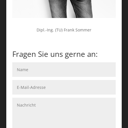
Dipl.-Ing. (TU) Frank Sommer
Fragen Sie uns gerne an: