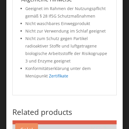
Geeignet im Rahmen der Nutzungspflicht
gemäß § 28 IfSG Schutzmaßnahmen
Nicht waschbares Einwegprodukt
Nicht zur Verwendung im Schlaf geeignet
Nicht zum Schutz gegen Partikel
radioaktiver Stoffe und luftgetragene
biologische Arbeitsstoffe der Risikogruppe
3 und Enzyme geeignet
Konformitätserklärung unter dem
Menüpunkt
Zertifikate
Related products