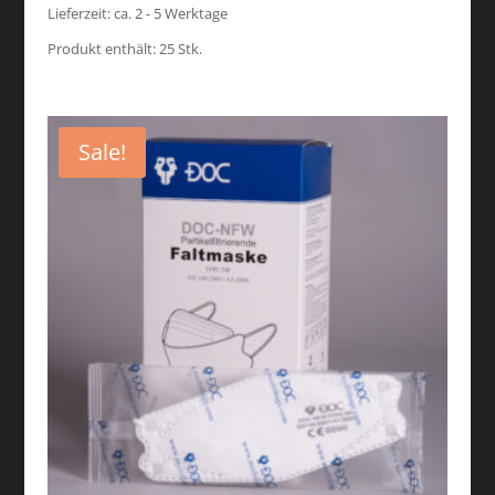
Lieferzeit:
ca. 2 - 5 Werktage
Produkt enthält: 25
Stk.
Sale!