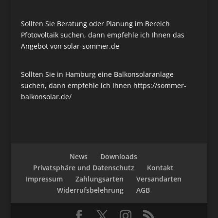
Sollten Sie Beratung oder Planung im Bereich
Pfotovoltaik suchen, dann empfehle ich Ihnen das
Angebot von
solar-sommer.de
Sollten Sie in Hamburg eine Balkonsolaranlage
suchen, dann empfehle ich Ihnen
https://sommer-
balkonsolar.de/
News
Downloads
Privatsphäre und Datenschutz
Kontakt
Impressum
Zahlungsarten
Versandarten
Widerrufsbelehrung
AGB