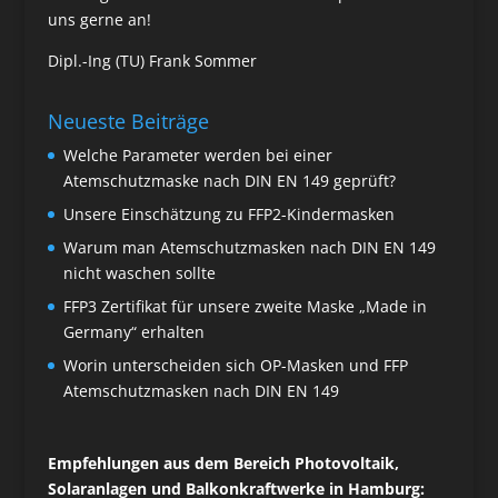
uns gerne an!
Dipl.-Ing (TU) Frank Sommer
Neueste Beiträge
Welche Parameter werden bei einer
Atemschutzmaske nach DIN EN 149 geprüft?
Unsere Einschätzung zu FFP2-Kindermasken
Warum man Atemschutzmasken nach DIN EN 149
nicht waschen sollte
FFP3 Zertifikat für unsere zweite Maske „Made in
Germany“ erhalten
Worin unterscheiden sich OP-Masken und FFP
Atemschutzmasken nach DIN EN 149
Empfehlungen aus dem Bereich Photovoltaik,
Solaranlagen und Balkonkraftwerke in Hamburg: