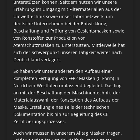
unterstützen können. Seitdem nutzen wir unsere
Erfahrung im Umgang mit Filtermaterialien aus der
Umwelttechnik sowie unser Labornetzwerk, um
deutsche Unternehmen bei der Entwicklung,
Beschaffung und Prüfung von Gesichtsmasken sowie
von Rohstoffen zur Produktion von
Atemschutzmasken zu unterstützen. Mittlerweile hat
sich der Schwerpunkt unserer Tätigkeit weiter nach
Deutschland verlagert.
So haben wir unter anderem den Aufbau einer
kompletten Fertigung von FFP2 Masken (C-Form) in
Nordrhein-Westfalen umfassend begleitet. Das fing
an mit der Beschaffung der Maschinentechnik, der
Materialauswahl, der Konzeption des Aufbaus der
Maske, Erstellung eines Teils der technischen
Dokumentation bis hin zur Begleitung des CE-
Zertifizierungsprozesses.
Auch wir müssen in unserem Alltag Masken tragen.