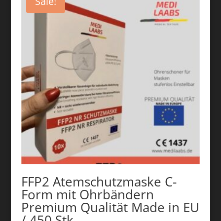
Sale!
FFP2 Atemschutzmaske C-
Form mit Ohrbändern
Premium Qualität Made in EU
/ 450 Stk.