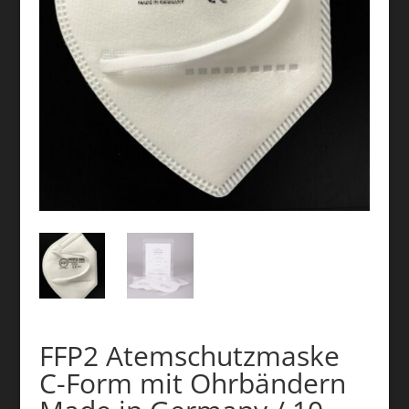
FFP2 Atemschutzmaske
C-Form mit Ohrbändern