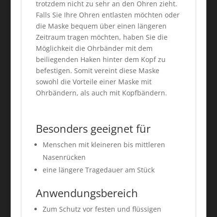
trotzdem nicht zu sehr an den Ohren zieht.
Falls Sie Ihre Ohren entlasten möchten oder
die Maske bequem über einen längeren
Zeitraum tragen möchten, haben Sie die
Möglichkeit die Ohrbänder mit dem
beiliegenden Haken hinter dem Kopf zu
befestigen. Somit vereint diese Maske
sowohl die Vorteile einer Maske mit
Ohrbändern, als auch mit Kopfbändern.
Besonders geeignet für
Menschen mit kleineren bis mittleren
Nasenrücken
eine längere Tragedauer am Stück
Anwendungsbereich
Zum Schutz vor festen und flüssigen