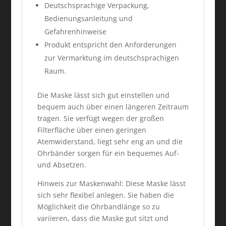
Deutschsprachige Verpackung,
Bedienungsanleitung und
Gefahrenhinweise
Produkt entspricht den Anforderungen
zur Vermarktung im deutschsprachigen
Raum.
Die Maske lässt sich gut einstellen und
bequem auch über einen längeren Zeitraum
tragen. Sie verfügt wegen der großen
Filterfläche über einen geringen
Atemwiderstand, liegt sehr eng an und die
Ohrbänder sorgen für ein bequemes Auf-
und Absetzen.
Hinweis zur Maskenwahl: Diese Maske lässt
sich sehr flexibel anlegen. Sie haben die
Möglichkeit die Ohrbandlänge so zu
variieren, dass die Maske gut sitzt und