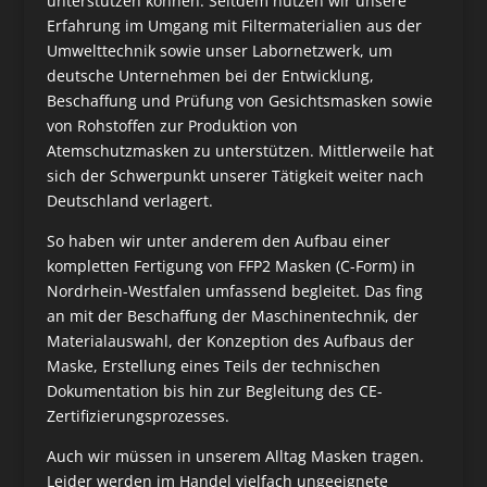
unterstützen können. Seitdem nutzen wir unsere
Erfahrung im Umgang mit Filtermaterialien aus der
Umwelttechnik sowie unser Labornetzwerk, um
deutsche Unternehmen bei der Entwicklung,
Beschaffung und Prüfung von Gesichtsmasken sowie
von Rohstoffen zur Produktion von
Atemschutzmasken zu unterstützen. Mittlerweile hat
sich der Schwerpunkt unserer Tätigkeit weiter nach
Deutschland verlagert.
So haben wir unter anderem den Aufbau einer
kompletten Fertigung von FFP2 Masken (C-Form) in
Nordrhein-Westfalen umfassend begleitet. Das fing
an mit der Beschaffung der Maschinentechnik, der
Materialauswahl, der Konzeption des Aufbaus der
Maske, Erstellung eines Teils der technischen
Dokumentation bis hin zur Begleitung des CE-
Zertifizierungsprozesses.
Auch wir müssen in unserem Alltag Masken tragen.
Leider werden im Handel vielfach ungeeignete