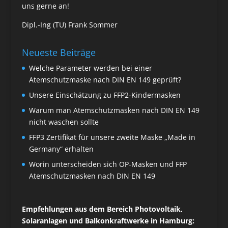
uns gerne an!
Dipl.-Ing (TU) Frank Sommer
Neueste Beiträge
Welche Parameter werden bei einer
Atemschutzmaske nach DIN EN 149 geprüft?
Unsere Einschätzung zu FFP2-Kindermasken
Warum man Atemschutzmasken nach DIN EN 149
nicht waschen sollte
FFP3 Zertifikat für unsere zweite Maske „Made in
Germany“ erhalten
Worin unterscheiden sich OP-Masken und FFP
Atemschutzmasken nach DIN EN 149
Empfehlungen aus dem Bereich Photovoltaik,
Solaranlagen und Balkonkraftwerke in Hamburg: