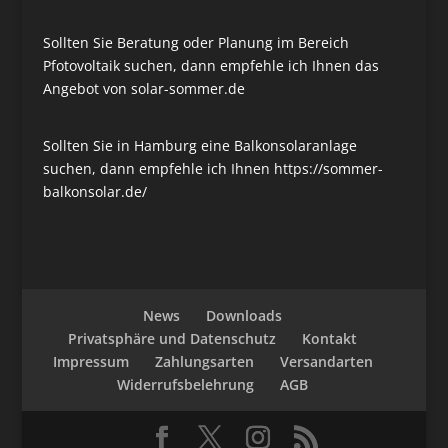
Sollten Sie Beratung oder Planung im Bereich
Pfotovoltaik suchen, dann empfehle ich Ihnen das
Angebot von
solar-sommer.de
Sollten Sie in Hamburg eine Balkonsolaranlage
suchen, dann empfehle ich Ihnen
https://sommer-
balkonsolar.de/
News
Downloads
Privatsphäre und Datenschutz
Kontakt
Impressum
Zahlungsarten
Versandarten
Widerrufsbelehrung
AGB