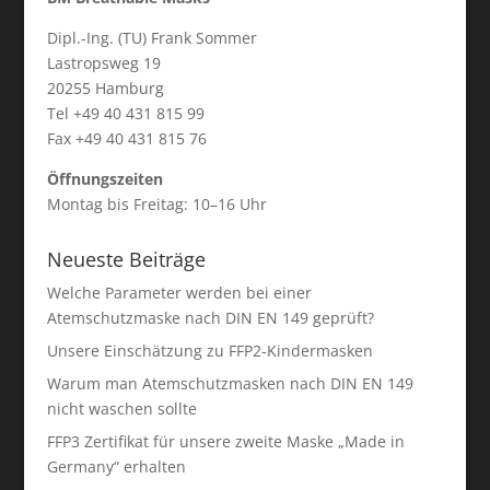
Dipl.-Ing. (TU) Frank Sommer
Lastropsweg 19
20255 Hamburg
Tel +49 40 431 815 99
Fax +49 40 431 815 76
Öffnungszeiten
Montag bis Freitag: 10–16 Uhr
Neueste Beiträge
Welche Parameter werden bei einer
Atemschutzmaske nach DIN EN 149 geprüft?
Unsere Einschätzung zu FFP2-Kindermasken
Warum man Atemschutzmasken nach DIN EN 149
nicht waschen sollte
FFP3 Zertifikat für unsere zweite Maske „Made in
Germany“ erhalten