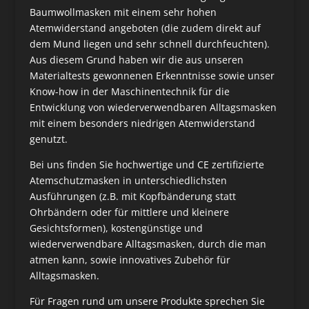
Baumwollmasken mit einem sehr hohen
Atemwiderstand angeboten (die zudem direkt auf
dem Mund liegen und sehr schnell durchfeuchten).
Aus diesem Grund haben wir die aus unseren
Materialtests gewonnenen Erkenntnisse sowie unser
Know-how in der Maschinentechnik für die
Entwicklung von wiederverwendbaren Alltagsmasken
mit einem besonders niedrigen Atemwiderstand
genutzt.
Bei uns finden Sie hochwertige und CE zertifizierte
Atemschutzmasken in unterschiedlichsten
Ausführungen (z.B. mit Kopfbänderung statt
Ohrbändern oder für mittlere und kleinere
Gesichtsformen), kostengünstige und
wiederverwendbare Alltagsmasken, durch die man
atmen kann, sowie innovatives Zubehör für
Alltagsmasken.
Für Fragen rund um unsere Produkte sprechen Sie