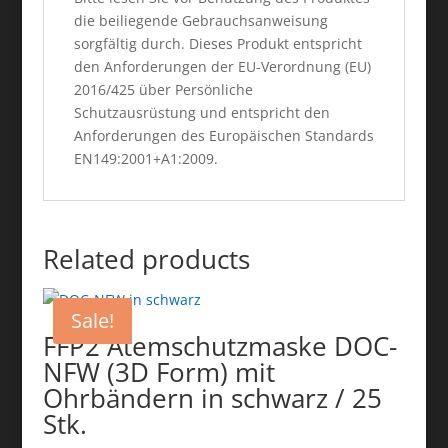
die beiliegende Gebrauchsanweisung
sorgfältig durch. Dieses Produkt entspricht
den Anforderungen der EU-Verordnung (EU)
2016/425 über Persönliche
Schutzausrüstung und entspricht den
Anforderungen des Europäischen Standards
EN149:2001+A1:2009.
Related products
Sale!
FFP2 Atemschutzmaske DOC-
NFW (3D Form) mit
Ohrbändern in schwarz / 25
Stk.