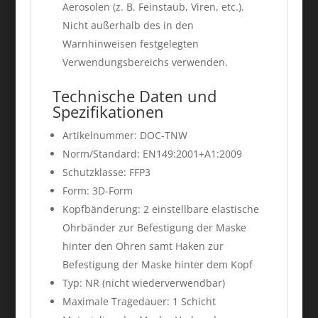
Aerosolen (z. B. Feinstaub, Viren, etc.).
Nicht außerhalb des in den
Warnhinweisen festgelegten
Verwendungsbereichs verwenden.
Technische Daten und
Spezifikationen
Artikelnummer: DOC-TNW
Norm/Standard: EN149:2001+A1:2009
Schutzklasse: FFP3
Form: 3D-Form
Kopfbänderung: 2 einstellbare elastische
Ohrbänder zur Befestigung der Maske
hinter den Ohren samt Haken zur
Befestigung der Maske hinter dem Kopf
Typ: NR (nicht wiederverwendbar)
Maximale Tragedauer: 1 Schicht